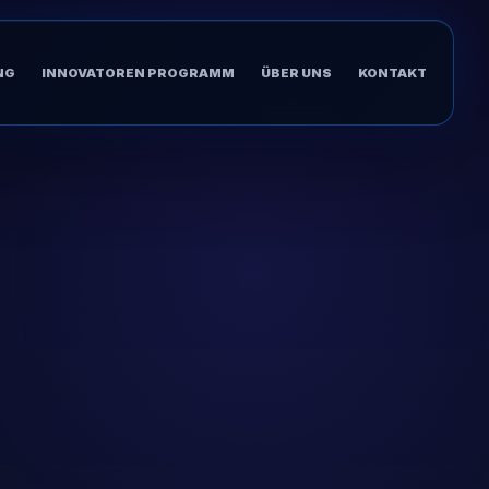
NG
INNOVATOREN PROGRAMM
ÜBER UNS
KONTAKT