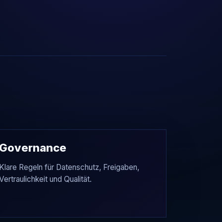
Governance
Klare Regeln für Datenschutz, Freigaben,
Vertraulichkeit und Qualität.