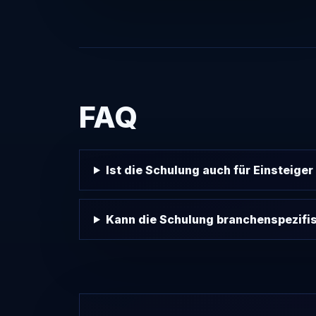
FAQ
Ist die Schulung auch für Einsteige
Kann die Schulung branchenspezifi