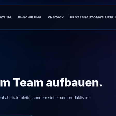
RATUNG
KI-SCHULUNG
KI-STACK
PROZESSAUTOMATISIERU
im Team aufbauen.
ht abstrakt bleibt, sondern sicher und produktiv im