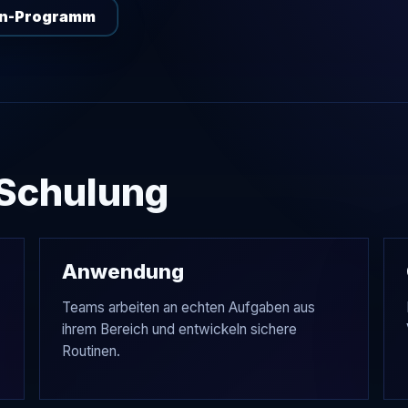
en-Programm
-Schulung
Anwendung
Teams arbeiten an echten Aufgaben aus
ihrem Bereich und entwickeln sichere
Routinen.