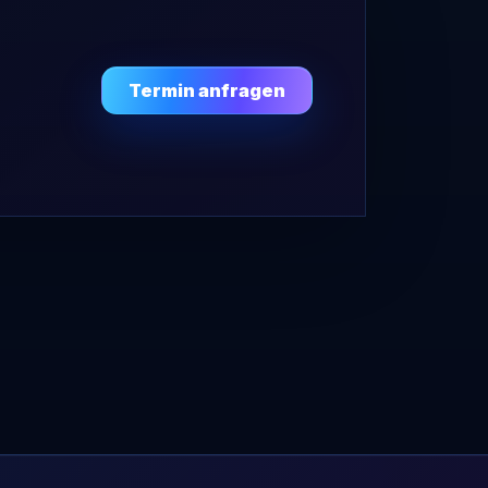
Termin anfragen