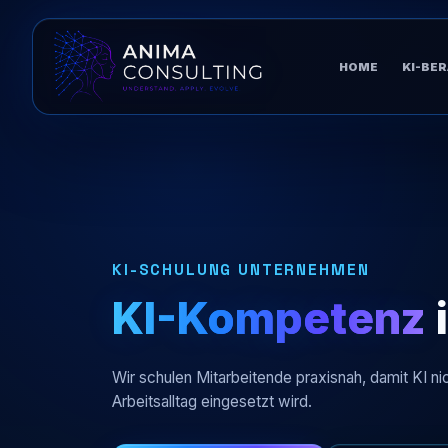
HOME
KI-BE
KI-SCHULUNG UNTERNEHMEN
KI-Kompetenz
Wir schulen Mitarbeitende praxisnah, damit KI nic
Arbeitsalltag eingesetzt wird.