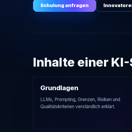
Schulung anfragen
Innovator
Inhalte einer KI
Grundlagen
LLMs, Prompting, Grenzen, Risiken und
Qualitätskriterien verständlich erklärt.