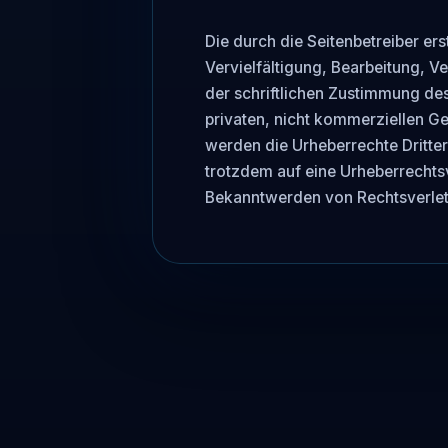
Die durch die Seitenbetreiber ers
Vervielfältigung, Bearbeitung, V
der schriftlichen Zustimmung des
privaten, nicht kommerziellen Geb
werden die Urheberrechte Dritter 
trotzdem auf eine Urheberrechts
Bekanntwerden von Rechtsverlet