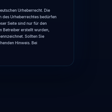
deutschen Urheberrecht. Die 
n des Urheberrechtes bedürfen 
er Seite sind nur für den 
 Betreiber erstellt wurden, 
ennzeichnet. Sollten Sie 
henden Hinweis. Bei 