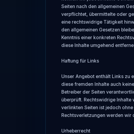
Seiten nach den allgemeinen Gese
verpflichtet, übermittelte oder
eine rechtswidrige Tätigkeit hin
den allgemeinen Gesetzen bleiben
Kenntnis einer konkreten Rechts
diese Inhalte umgehend entfernen
Haftung für Links

Unser Angebot enthält Links zu ex
diese fremden Inhalte auch keine 
Betreiber der Seiten verantwortl
überprüft. Rechtswidrige Inhalte 
verlinkten Seiten ist jedoch ohn
Rechtsverletzungen werden wir d
Urheberrecht
