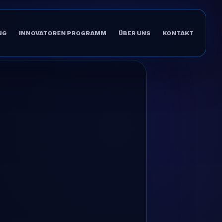
NG
INNOVATOREN PROGRAMM
ÜBER UNS
KONTAKT