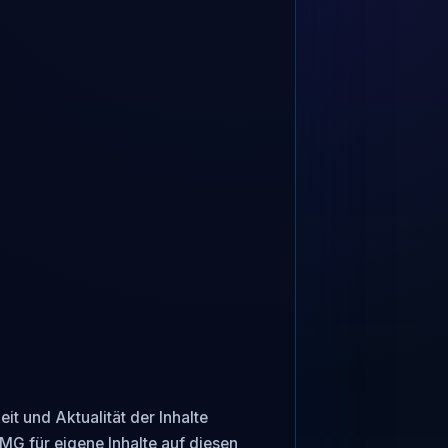
it und Aktualität der Inhalte 
G für eigene Inhalte auf diesen 