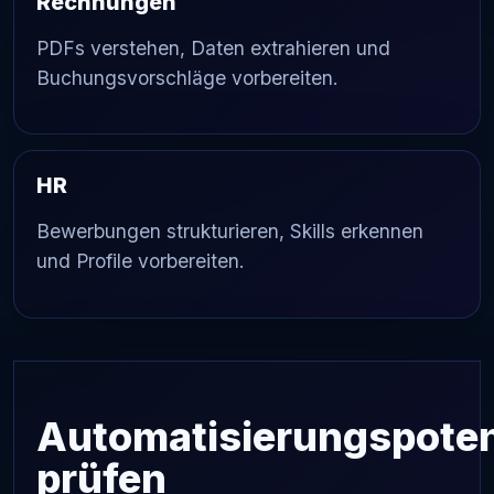
Rechnungen
PDFs verstehen, Daten extrahieren und
Buchungsvorschläge vorbereiten.
HR
Bewerbungen strukturieren, Skills erkennen
und Profile vorbereiten.
Automatisierungspoten
prüfen