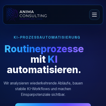
KI-PROZESSAUTOMATISIERUNG
Routineprozesse
mit
KI
automatisieren.
Wir analysieren wiederkehrende Abläufe, bauen
stabile KI-Workflows und machen
Einsparpotenziale sichtbar.