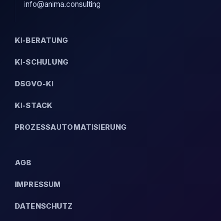
info@anima.consulting
KI-BERATUNG
KI-SCHULUNG
DSGVO-KI
KI-STACK
PROZESSAUTOMATISIERUNG
AGB
IMPRESSUM
DATENSCHUTZ