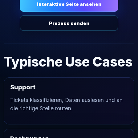
Interaktive Seite ansehen
Prozess senden
Typische Use Cases
Support
Tickets klassifizieren, Daten auslesen und an
die richtige Stelle routen.