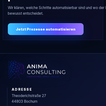
Wir klären, welche Schritte automatisierbar sind und wo de
bewusst entscheidet.
Jetzt Prozesse automatisieren
ADRESSE
Theoderichstraße 27
44803 Bochum